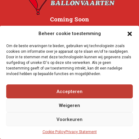
Coming Soon
Beheer cookie toestemming
Om de beste ervaringen te bieden, gebruiken wij technologieën zoals
cookies om informatie over je apparaat op te slaan en/of te raadplegen.
Door in te stemmen met deze technologieën kunnen wij gegevens zoals
surfgedrag of unieke ID's op deze site verwerken. Als je geen
toestemming geeft of uw toestemming intrekt, kan dit een nadelige
invloed hebben op bepaalde functies en mogelijkheden.
Accepteren
Weigeren
Voorkeuren
Cookie Policy
Privacy Statement