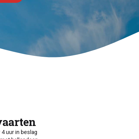
vaarten
4 uur in beslag