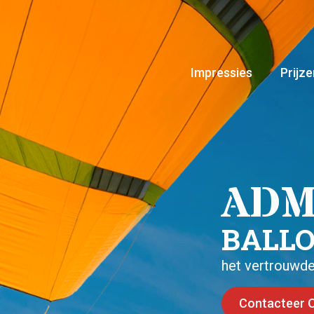
Impressies
Prijze
ADM
BALLO
het vertrouwde
Contacteer 